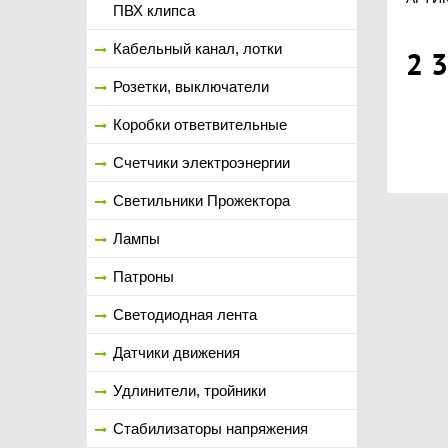
ПВХ клипса
Кабельный канал, лотки
2 
Розетки, выключатели
Коробки ответвительные
Счетчики электроэнергии
Светильники Прожектора
Лампы
Патроны
Светодиодная лента
Датчики движения
Удлинители, тройники
Стабилизаторы напряжения