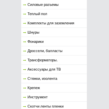
Силовые разъемы
Теплый пол
Комплекты для заземления
Шнуры
Фонарики
Дроссели, балласты
Трансформаторы.
Аксессуары для ТВ
Стяжки, изолента
Крепеж
Инструмент
Скотчи ленты пленки