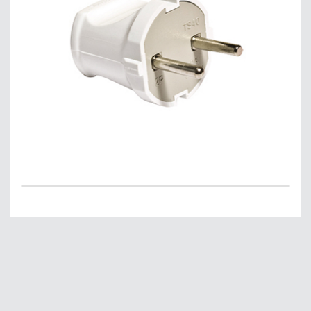
Главная