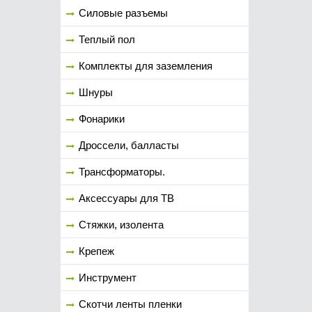
Силовые разъемы
Теплый пол
Комплекты для заземления
Шнуры
Фонарики
Дроссели, балласты
Трансформаторы.
Аксессуары для ТВ
Стяжки, изолента
Крепеж
Инструмент
Скотчи ленты пленки