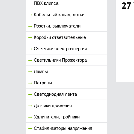
27
ПВХ клипса
Кабельный канал, лотки
Розетки, выключатели
Коробки ответвительные
Счетчики электроэнергии
Светильники Прожектора
Лампы
Патроны
Светодиодная лента
Датчики движения
Удлинители, тройники
Стабилизаторы напряжения