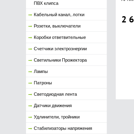
ПВХ клипса
Кабельный канал, лотки
2 
Розетки, выключатели
Коробки ответвительные
Счетчики электроэнергии
Светильники Прожектора
Лампы
Патроны
Светодиодная лента
Датчики движения
Удлинители, тройники
Стабилизаторы напряжения