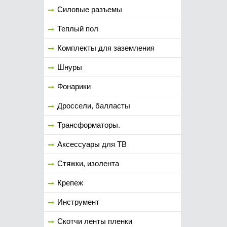
Силовые разъемы
Теплый пол
Комплекты для заземления
Шнуры
Фонарики
Дроссели, балласты
Трансформаторы.
Аксессуары для ТВ
Стяжки, изолента
Крепеж
Инструмент
Скотчи ленты пленки