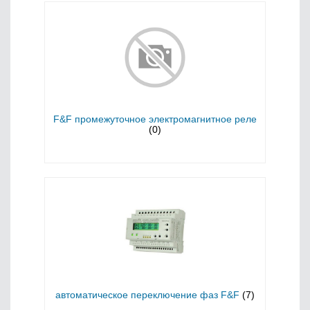
F&F промежуточное электромагнитное реле
(0)
автоматическое переключение фаз F&F
(7)