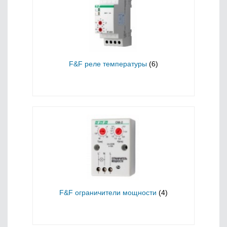
F&F реле температуры
(6)
F&F ограничители мощности
(4)