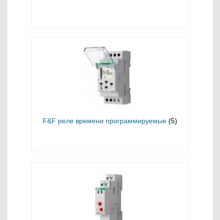
F&F реле времени программируемые
(5)