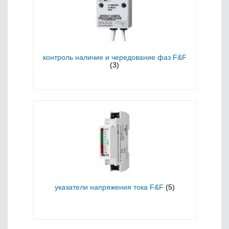
контроль наличие и чередование фаз F&F
(3)
указатели напряжения тока F&F
(5)