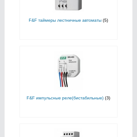
F&F таймеры лестничные автоматы
(5)
F&F импульсные реле(бистабильные)
(3)