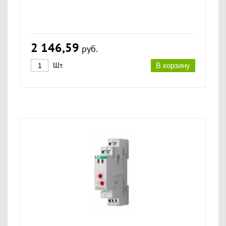
2 146,59
руб.
Шт.
В корзину