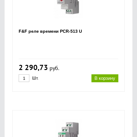
F&F реле времени PCR-513 U
2 290,73
руб.
Шт.
В корзину