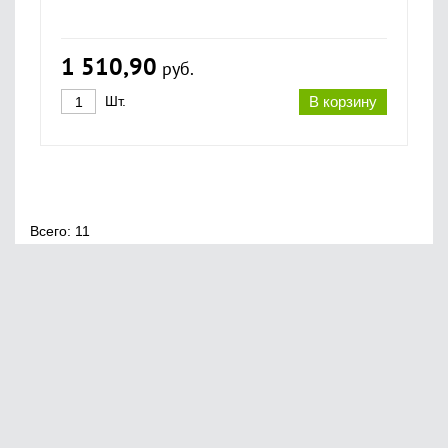
1 510,90
руб.
Шт.
В корзину
Всего: 11
Главная
О нас