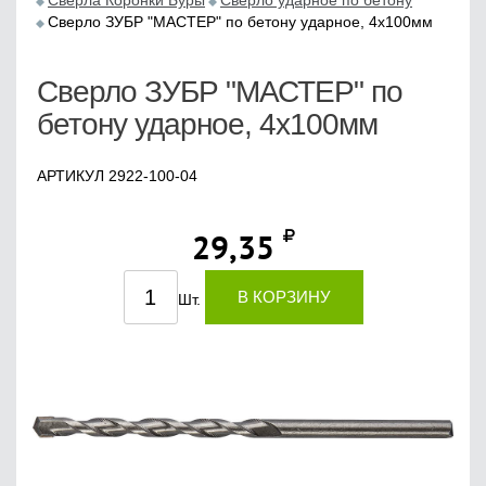
Сверла Коронки Буры
Сверло ударное по бетону
Сверло ЗУБР "МАСТЕР" по бетону ударное, 4х100мм
Сверло ЗУБР "МАСТЕР" по
бетону ударное, 4х100мм
АРТИКУЛ 2922-100-04
29,35
В КОРЗИНУ
Шт.