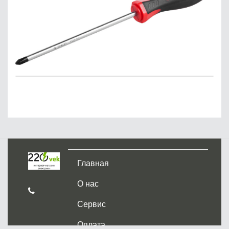
Главная
О нас
Сервис
Оплата