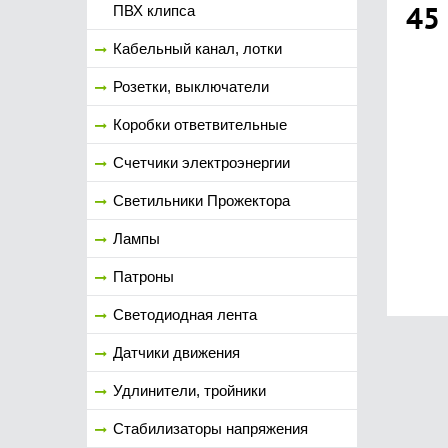
45
ПВХ клипса
Кабельный канал, лотки
Розетки, выключатели
Коробки ответвительные
Счетчики электроэнергии
Светильники Прожектора
Лампы
Патроны
Светодиодная лента
Датчики движения
Удлинители, тройники
Стабилизаторы напряжения