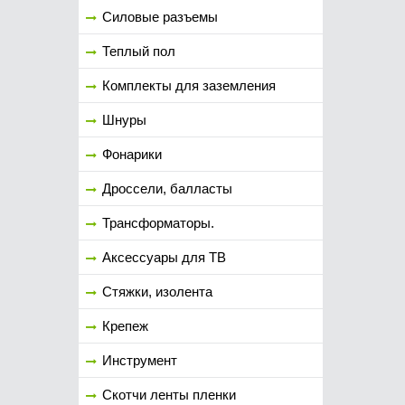
Силовые разъемы
Теплый пол
Комплекты для заземления
Шнуры
Фонарики
Дроссели, балласты
Трансформаторы.
Аксессуары для ТВ
Стяжки, изолента
Крепеж
Инструмент
Скотчи ленты пленки