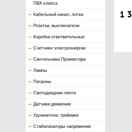
ПВХ клипса
1 
Кабельный канал, лотки
Розетки, выключатели
Коробки ответвительные
Счетчики электроэнергии
Светильники Прожектора
Лампы
Патроны
Светодиодная лента
Датчики движения
Удлинители, тройники
Стабилизаторы напряжения