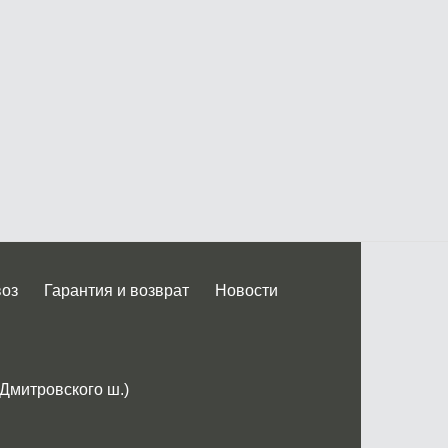
воз
Гарантия и возврат
Новости
 Дмитровского ш.)