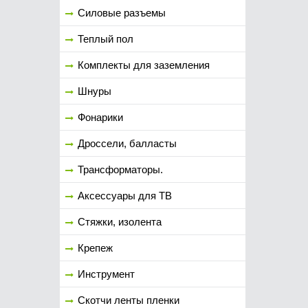
Силовые разъемы
Теплый пол
Комплекты для заземления
Шнуры
Фонарики
Дроссели, балласты
Трансформаторы.
Аксессуары для ТВ
Стяжки, изолента
Крепеж
Инструмент
Скотчи ленты пленки