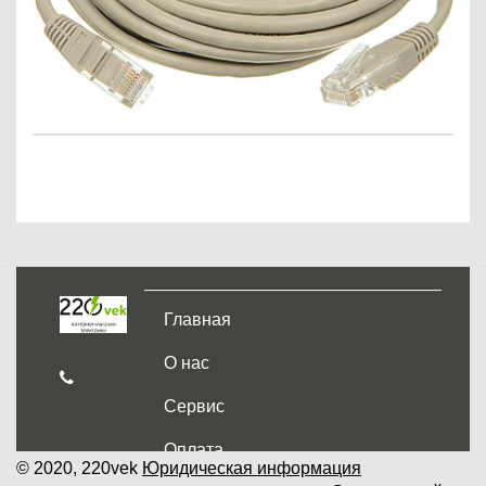
Главная
О нас
Сервис
Оплата
© 2020, 220vek
Юридическая информация