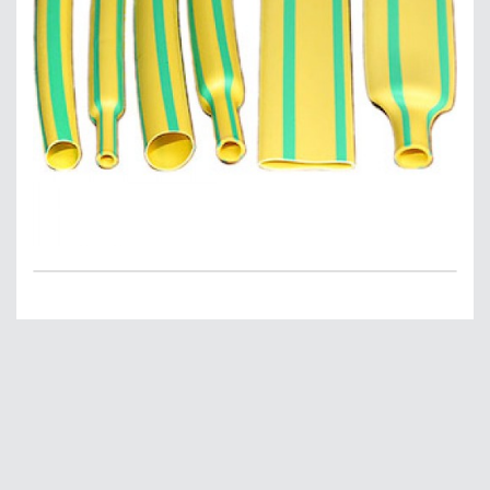
Главная