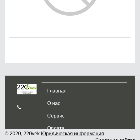
Главная
О нас
Сервис
Оплата
© 2020, 220vek
Юридическая информация