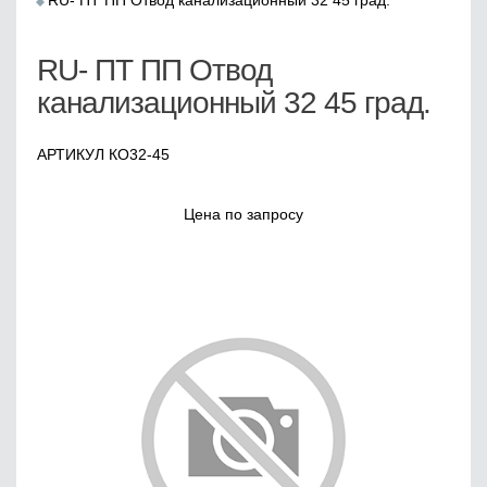
RU- ПТ ПП Отвод канализационный 32 45 град.
RU- ПТ ПП Отвод
канализационный 32 45 град.
АРТИКУЛ КО32-45
Цена по запросу