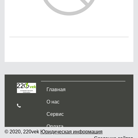
Главная
О нас
Сервис
Оплата
© 2020, 220vek
Юридическая информация