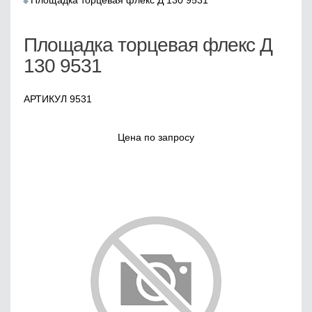
Площадка торцевая флекс Д 130 9531
Площадка торцевая флекс Д
130 9531
АРТИКУЛ 9531
Цена по запросу