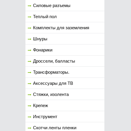
Силовые разъемы
Теплый пол
Комплекты для заземления
Шнуры
Фонарики
Дроссели, балласты
Трансформаторы.
Аксессуары для ТВ
Стяжки, изолента
Крепеж
Инструмент
Скотчи ленты пленки