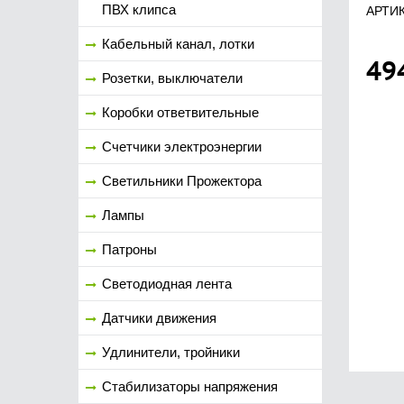
ПВХ клипса
АРТИК
Кабельный канал, лотки
49
Розетки, выключатели
Коробки ответвительные
Счетчики электроэнергии
Светильники Прожектора
Лампы
Патроны
Светодиодная лента
Датчики движения
Удлинители, тройники
Стабилизаторы напряжения