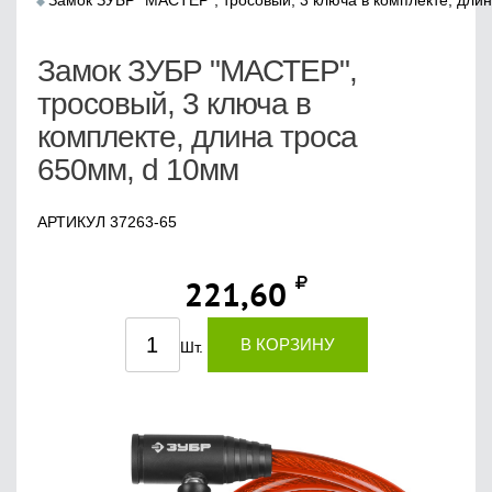
Замок ЗУБР "МАСТЕР", тросовый, 3 ключа в комплекте, дли
Замок ЗУБР "МАСТЕР",
тросовый, 3 ключа в
комплекте, длина троса
650мм, d 10мм
АРТИКУЛ 37263-65
221,60
В КОРЗИНУ
Шт.