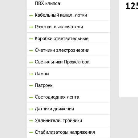
12
ПВХ клипса
Кабельный канал, лотки
Розетки, выключатели
Коробки ответвительные
Счетчики электроэнергии
Светильники Прожектора
Лампы
Патроны
Светодиодная лента
Датчики движения
Удлинители, тройники
Стабилизаторы напряжения