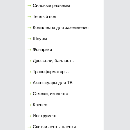
Силовые разъемы
Теплый пол
Комплекты для заземления
Шнуры
Фонарики
Дроссели, балласты
Трансформаторы.
Аксессуары для ТВ
Стяжки, изолента
Крепеж
Инструмент
Скотчи ленты пленки