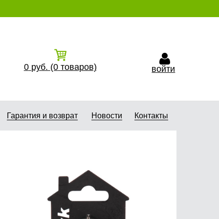
0
руб.
(0
товаров)
войти
Гарантия и возврат
Новости
Контакты