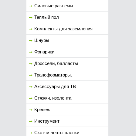
Силовые разъемы
Теплый пол
Комплекты для заземления
Шнуры
Фонарики
Дроссели, балласты
Трансформаторы.
Аксессуары для ТВ
Стяжки, изолента
Крепеж
Инструмент
Скотчи ленты пленки