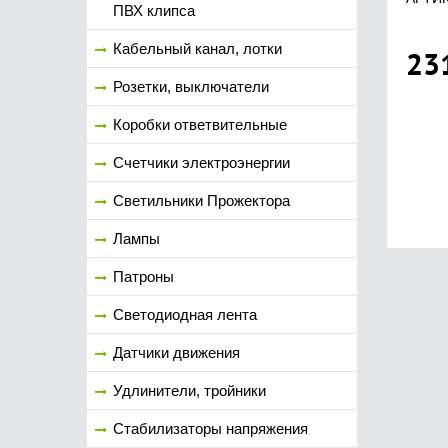
ПВХ клипса
Кабельный канал, лотки
23
Розетки, выключатели
Коробки ответвительные
Счетчики электроэнергии
Светильники Прожектора
Лампы
Патроны
Светодиодная лента
Датчики движения
Удлинители, тройники
Стабилизаторы напряжения