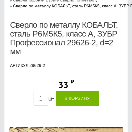
Сверла Коронки Буры
Сверло по металлу
Сверло по металлу КОБАЛЬТ, сталь Р6М5К5, класс А, ЗУБР
Сверло по металлу КОБАЛЬТ,
сталь Р6М5К5, класс А, ЗУБР
Профессионал 29626-2, d=2
мм
АРТИКУЛ 29626-2
33
В КОРЗИНУ
Шт.