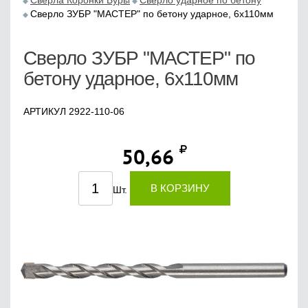
Сверла Коронки Буры
Сверло ударное по бетону
Сверло ЗУБР "МАСТЕР" по бетону ударное, 6x110мм
Сверло ЗУБР "МАСТЕР" по
бетону ударное, 6x110мм
АРТИКУЛ 2922-110-06
50,66
В КОРЗИНУ
Шт.