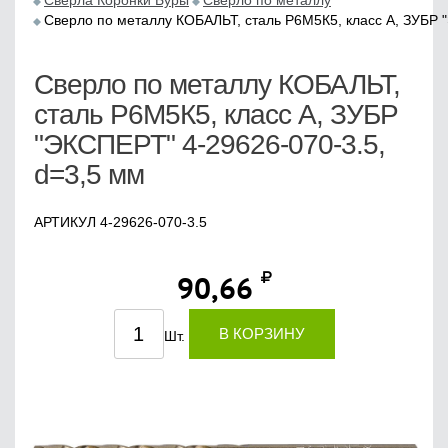
Сверла Коронки Буры
Сверло по металлу
Сверло по металлу КОБАЛЬТ, сталь Р6М5К5, класс А, ЗУБР 
Сверло по металлу КОБАЛЬТ,
сталь Р6М5К5, класс А, ЗУБР
"ЭКСПЕРТ" 4-29626-070-3.5,
d=3,5 мм
АРТИКУЛ 4-29626-070-3.5
90,66
В КОРЗИНУ
Шт.