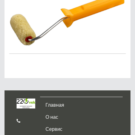
Главная
О нас
Сервис