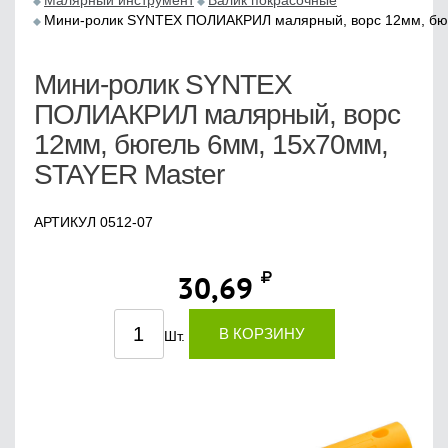
Малярный инструмент
Валик покрасочные
Мини-ролик SYNTEX ПОЛИАКРИЛ малярный, ворс 12мм, бюг
Мини-ролик SYNTEX
ПОЛИАКРИЛ малярный, ворс
12мм, бюгель 6мм, 15х70мм,
STAYER Master
АРТИКУЛ 0512-07
30,69
В КОРЗИНУ
Шт.