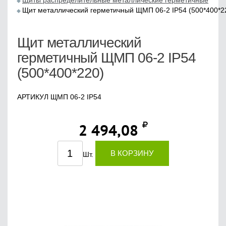
Щиты распределительные металлические герметичные
Щит металлический герметичный ЩМП 06-2 IP54 (500*400*2
Щит металлический
герметичный ЩМП 06-2 IP54
(500*400*220)
АРТИКУЛ ЩМП 06-2 IP54
2 494,08
В КОРЗИНУ
Шт.