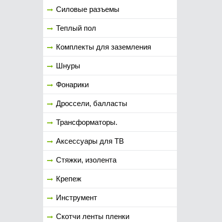
Силовые разъемы
Теплый пол
Комплекты для заземления
Шнуры
Фонарики
Дроссели, балласты
Трансформаторы.
Аксессуары для ТВ
Стяжки, изолента
Крепеж
Инструмент
Скотчи ленты пленки