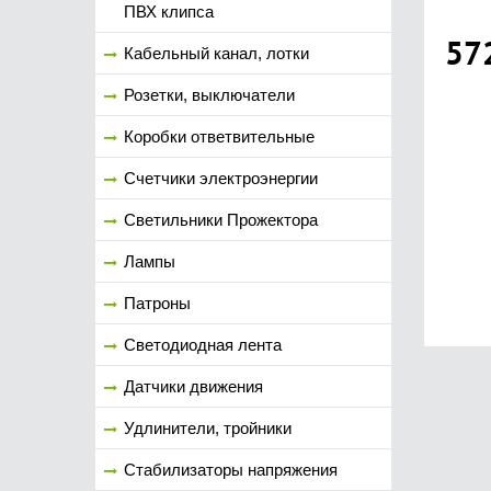
ПВХ клипса
57
Кабельный канал, лотки
Розетки, выключатели
Коробки ответвительные
Счетчики электроэнергии
Светильники Прожектора
Лампы
Патроны
Светодиодная лента
Датчики движения
Удлинители, тройники
Стабилизаторы напряжения