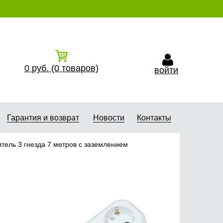
0
руб.
(0
товаров)
войти
Гарантия и возврат
Новости
Контакты
тель 3 гнезда 7 метров с заземлением