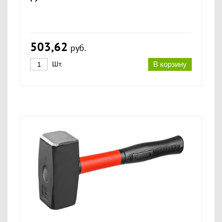
503,62
руб.
Шт.
В корзину