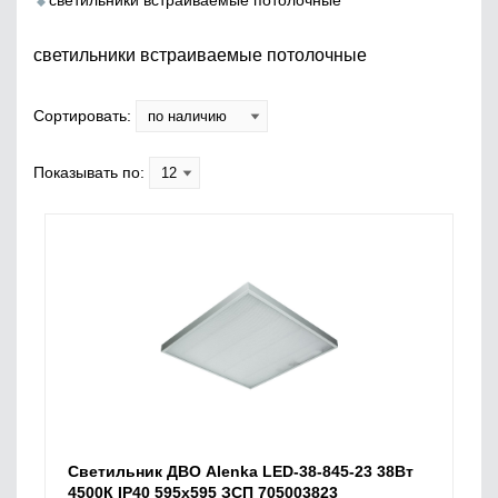
светильники встраиваемые потолочные
светильники встраиваемые потолочные
Сортировать:
Показывать по:
Светильник ДВО Alenka LED-38-845-23 38Вт
4500К IP40 595х595 ЗСП 705003823