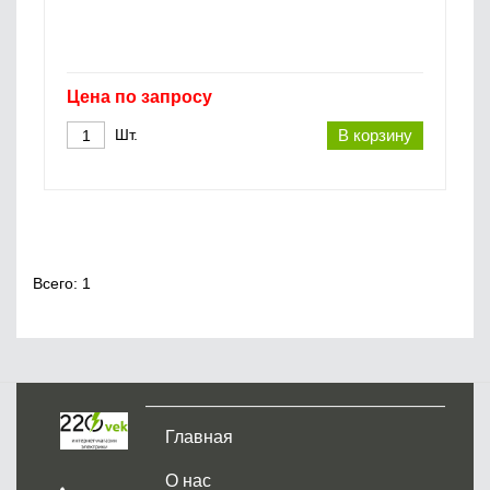
Цена по запросу
Шт.
В корзину
Всего: 1
Главная
О нас