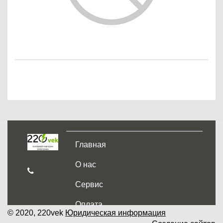
Главная
О нас
Сервис
Оплата
© 2020, 220vek
Юридическая информация