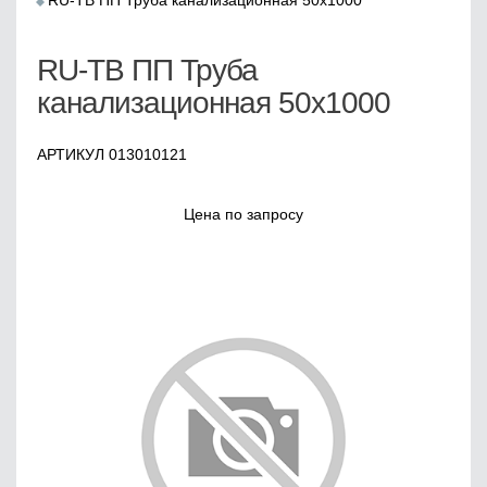
RU-TB ПП Труба канализационная 50x1000
RU-TB ПП Труба
канализационная 50x1000
АРТИКУЛ 013010121
Цена по запросу