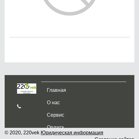
Главная
О нас
Сервис
Оплата
© 2020, 220vek
Юридическая информация