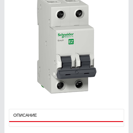
ОПИСАНИЕ