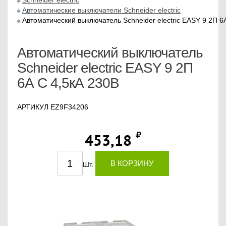
Schneider electric
Автоматические выключатели Schneider electric
Автоматический выключатель Schneider electric EASY 9 2П 6
Автоматический выключатель
Schneider electric EASY 9 2П
6А С 4,5кА 230В
АРТИКУЛ EZ9F34206
453,18
В КОРЗИНУ
Шт.