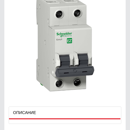
ОПИСАНИЕ