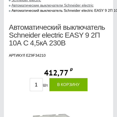
Schneider electric
Автоматические выключатели Schneider electric
Автоматический выключатель Schneider electric EASY 9 2П 1
Автоматический выключатель
Schneider electric EASY 9 2П
10А С 4,5кА 230В
АРТИКУЛ EZ9F34210
412,77
В КОРЗИНУ
Шт.