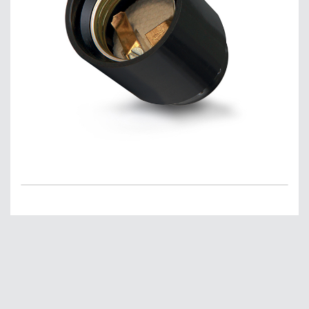
Главная