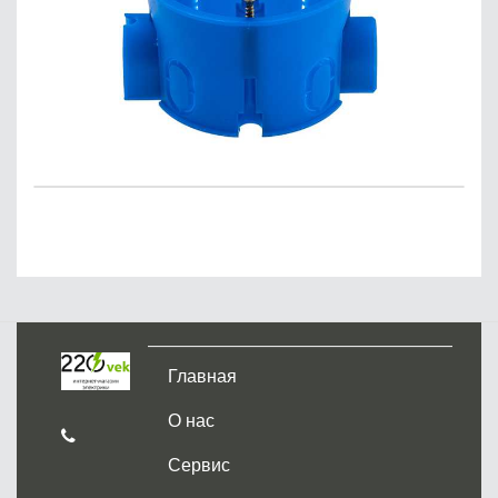
Главная
О нас
Сервис