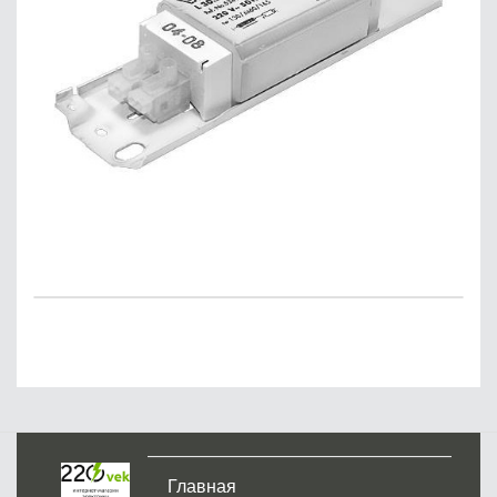
Главная