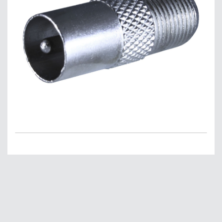
Главная