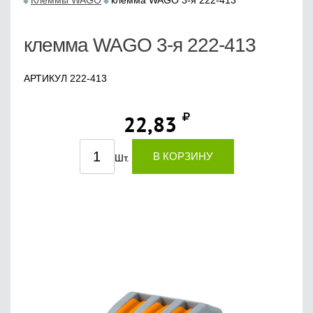
Клеммы WAGO
клемма WAGO 3-я 222-413
клемма WAGO 3-я 222-413
АРТИКУЛ 222-413
22,83
В КОРЗИНУ
Шт.