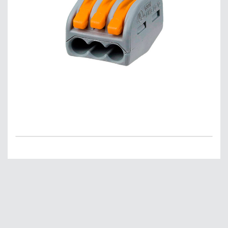
Главная