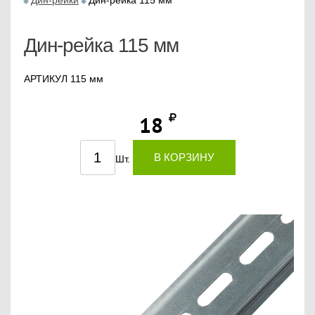
Дин-рейки
Дин-рейка 115 мм
Дин-рейка 115 мм
АРТИКУЛ 115 мм
18
В КОРЗИНУ
Шт.