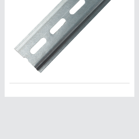
Главная