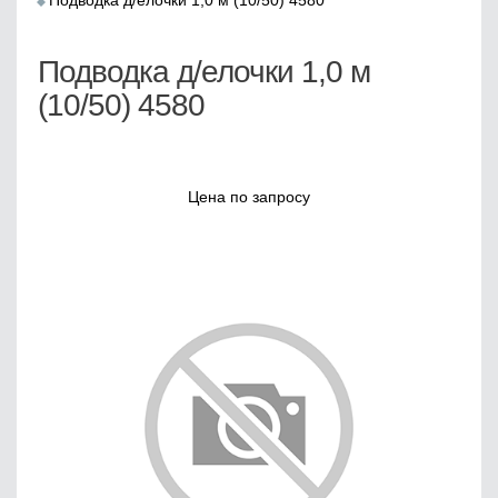
Подводка д/елочки 1,0 м (10/50) 4580
Подводка д/елочки 1,0 м
(10/50) 4580
Цена по запросу