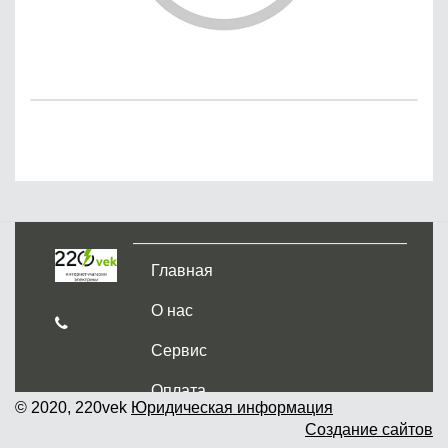
Главная
О нас
Сервис
Оплата
© 2020, 220vek
Юридическая информация
Создание сайтов
Доставка и самовывоз