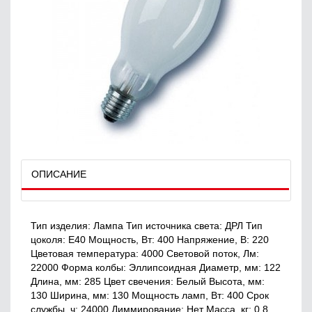
ОПИСАНИЕ
Тип изделия: Лампа Тип источника света: ДРЛ Тип
цоколя: E40 Мощность, Вт: 400 Напряжение, В: 220
Цветовая температура: 4000 Световой поток, Лм:
22000 Форма колбы: Эллипсоидная Диаметр, мм: 122
Длина, мм: 285 Цвет свечения: Белый Высота, мм:
130 Ширина, мм: 130 Мощность ламп, Вт: 400 Срок
службы, ч: 24000 Диммирование: Нет Масса, кг: 0.8