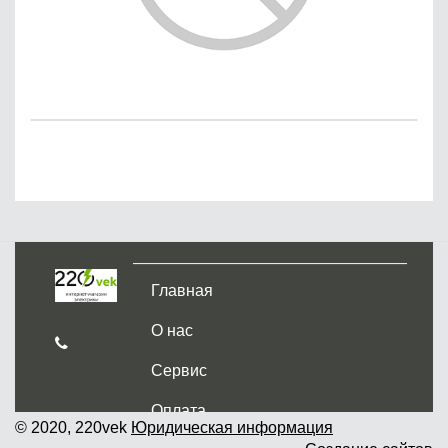
Главная
О нас
Сервис
Оплата
© 2020, 220vek
Юридическая информация