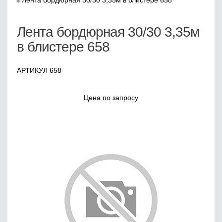
Лента бордюрная 30/30 3,35м в блистере 658
Лента бордюрная 30/30 3,35м
в блистере 658
АРТИКУЛ 658
Цена по запросу