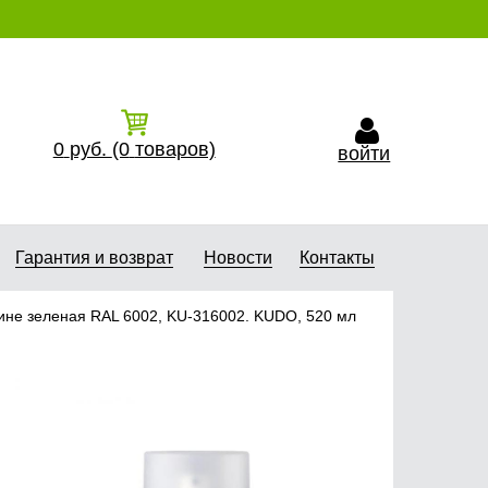
0
руб.
(0
товаров)
войти
Гарантия и возврат
Новости
Контакты
ине зеленая RAL 6002, KU-316002. KUDO, 520 мл