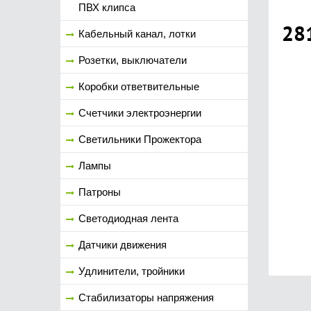
ПВХ клипса
28
Кабельный канал, лотки
Розетки, выключатели
Коробки ответвительные
Счетчики электроэнергии
Светильники Прожектора
Лампы
Патроны
Светодиодная лента
Датчики движения
Удлинители, тройники
Стабилизаторы напряжения