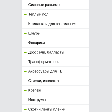
Силовые разъемы
Теплый пол
Комплекты для заземления
Шнуры
Фонарики
Дроссели, балласты
Трансформаторы.
Аксессуары для ТВ
Стяжки, изолента
Крепеж
Инструмент
Скотчи ленты пленки