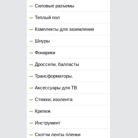
Силовые разъемы
Теплый пол
Комплекты для заземления
Шнуры
Фонарики
Дроссели, балласты
Трансформаторы.
Аксессуары для ТВ
Стяжки, изолента
Крепеж
Инструмент
Скотчи ленты пленки