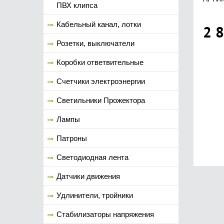
ПВХ клипса
Кабельный канал, лотки
2 
Розетки, выключатели
Коробки ответвительные
Счетчики электроэнергии
Светильники Прожектора
Лампы
Патроны
Светодиодная лента
Датчики движения
Удлинители, тройники
Стабилизаторы напряжения