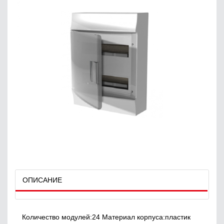
ОПИСАНИЕ
Количество модулей:24 Материал корпуса:пластик