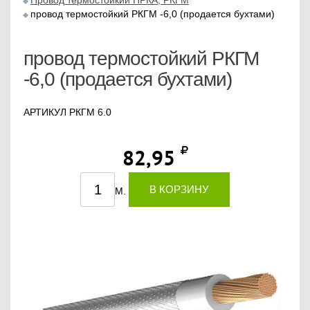
Провод термостойкий ПРКА, РКГМ
провод термостойкий РКГМ -6,0 (продается бухтами)
провод термостойкий РКГМ
-6,0 (продается бухтами)
АРТИКУЛ РКГМ 6.0
82,95
В КОРЗИНУ
М.