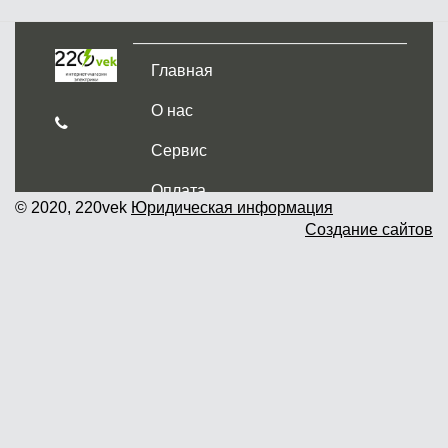
Главная
О нас
Сервис
Оплата
© 2020, 220vek
Юридическая информация
Создание сайтов
Доставка и самовывоз
Гарантия и возврат
Новости
Контакты
Прайслист