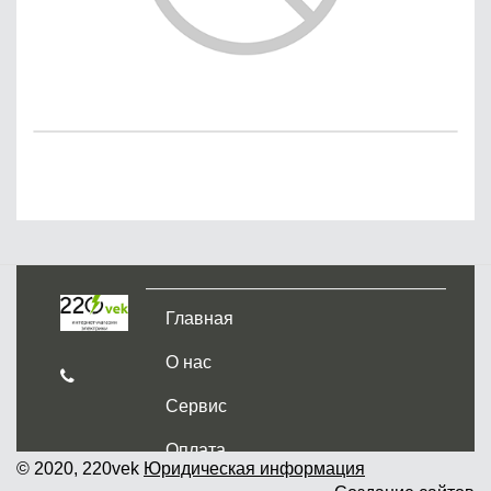
Главная
О нас
Сервис
Оплата
© 2020, 220vek
Юридическая информация