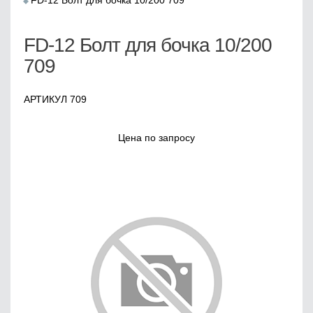
FD-12 Болт для бочка 10/200 709
FD-12 Болт для бочка 10/200
709
АРТИКУЛ 709
Цена по запросу