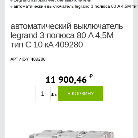
Legrand автоматические выключатели
автоматический выключатель legrand 3 полюса 80 A 4,5M ти
автоматический выключатель
legrand 3 полюса 80 A 4,5M
тип С 10 кA 409280
АРТИКУЛ 409280
11 900,46
В КОРЗИНУ
Шт.