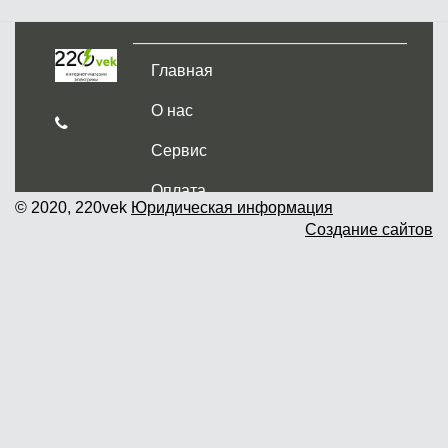
Главная
О нас
Сервис
Оплата
© 2020, 220vek
Юридическая информация
Создание сайтов
Доставка и самовывоз
Гарантия и возврат
Новости
Контакты
Прайслист