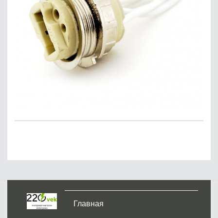
Главная