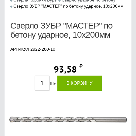
Сверла Коронки Буры
Сверло ударное по бетону
Сверло ЗУБР "МАСТЕР" по бетону ударное, 10x200мм
Сверло ЗУБР "МАСТЕР" по
бетону ударное, 10x200мм
АРТИКУЛ 2922-200-10
93,58
В КОРЗИНУ
Шт.