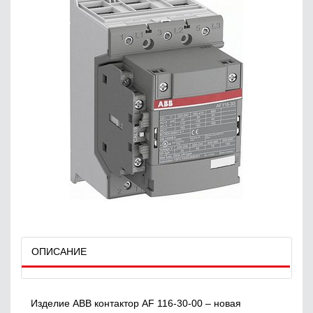
ОПИСАНИЕ
Изделие ABB контактор АF 116-30-00 – новая