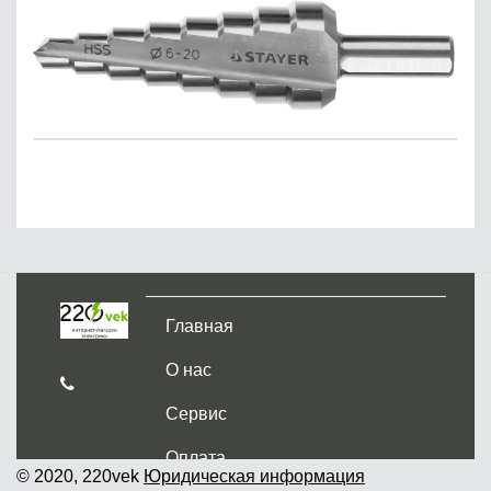
Главная
О нас
Сервис
Оплата
© 2020, 220vek
Юридическая информация